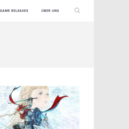
GAME RELEASES
ÜBER UNS