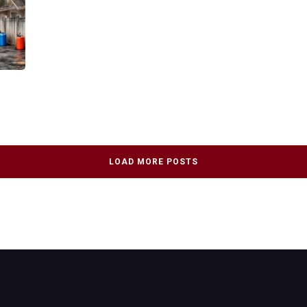
LOAD MORE POSTS