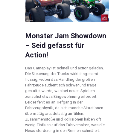
Monster Jam Showdown
– Seid gefasst für
Action!
Das Gameplay ist schnell und actiongeladen.
Die Steuerung der Trucks wirkt insgesamt
flüssig, wobei das Handling der großen
Fahrzeuge authentisch schwer und träge
gestaltet wurde, was bei neuen Spielern
zunächst etwas Eingewöhnung erfordert.
Leider fehlt es an Tiefgang in der
Fahrzeugphysik, da sich manche Situationen
übermäßig arcadelastig anfühlen.
Zusammenstöße und Kollisionen haben oft
wenig Einfluss auf das Fahrverhalten, was die
Herausforderung in den Rennen schmälert.