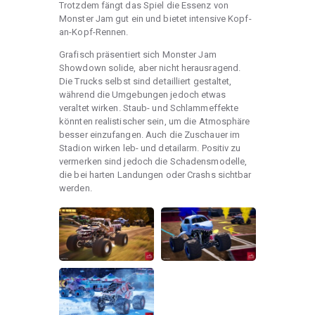
Trotzdem fängt das Spiel die Essenz von
Monster Jam gut ein und bietet intensive Kopf-
an-Kopf-Rennen.
Grafisch präsentiert sich Monster Jam
Showdown solide, aber nicht herausragend.
Die Trucks selbst sind detailliert gestaltet,
während die Umgebungen jedoch etwas
veraltet wirken. Staub- und Schlammeffekte
könnten realistischer sein, um die Atmosphäre
besser einzufangen. Auch die Zuschauer im
Stadion wirken leb- und detailarm. Positiv zu
vermerken sind jedoch die Schadensmodelle,
die bei harten Landungen oder Crashs sichtbar
werden.