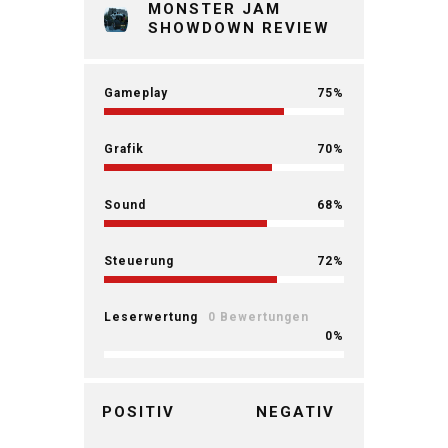
MONSTER JAM
SHOWDOWN REVIEW
Gameplay
75
Grafik
70
Sound
68
Steuerung
72
Leserwertung
0 Bewertungen
0
POSITIV
NEGATIV