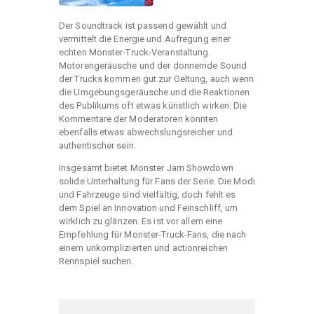
Der Soundtrack ist passend gewählt und
vermittelt die Energie und Aufregung einer
echten Monster-Truck-Veranstaltung.
Motorengeräusche und der donnernde Sound
der Trucks kommen gut zur Geltung, auch wenn
die Umgebungsgeräusche und die Reaktionen
des Publikums oft etwas künstlich wirken. Die
Kommentare der Moderatoren könnten
ebenfalls etwas abwechslungsreicher und
authentischer sein.
Insgesamt bietet Monster Jam Showdown
solide Unterhaltung für Fans der Serie. Die Modi
und Fahrzeuge sind vielfältig, doch fehlt es
dem Spiel an Innovation und Feinschliff, um
wirklich zu glänzen. Es ist vor allem eine
Empfehlung für Monster-Truck-Fans, die nach
einem unkomplizierten und actionreichen
Rennspiel suchen.