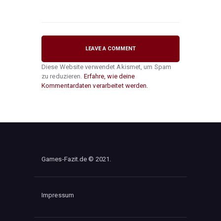
Diese Website verwendet Akismet, um Spam
zu reduzieren.
Erfahre, wie deine
Kommentardaten verarbeitet werden.
Games-Fazit.de © 2021.
Impressum