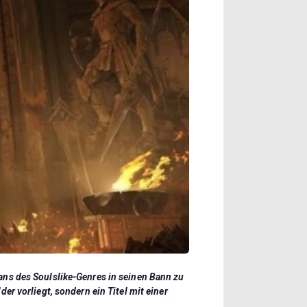
Fans des Soulslike-Genres in seinen Bann zu
er vorliegt, sondern ein Titel mit einer