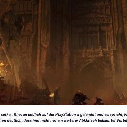
serker: Khazan endlich auf der PlayStation 5 gelandet und verspricht, 
en deutlich, dass hier nicht nur ein weiterer Abklatsch bekannter Vorbild