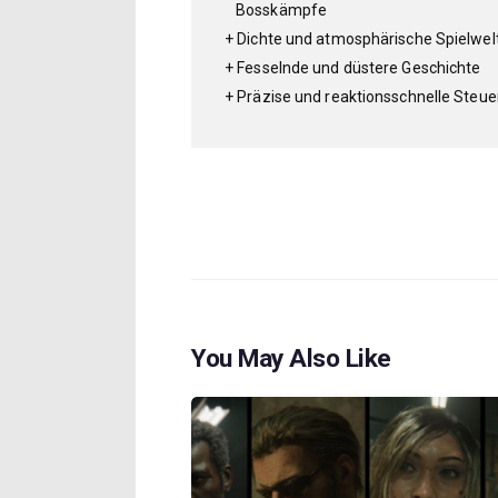
Bosskämpfe
Dichte und atmosphärische Spielwel
Fesselnde und düstere Geschichte
Präzise und reaktionsschnelle Steu
You May Also Like