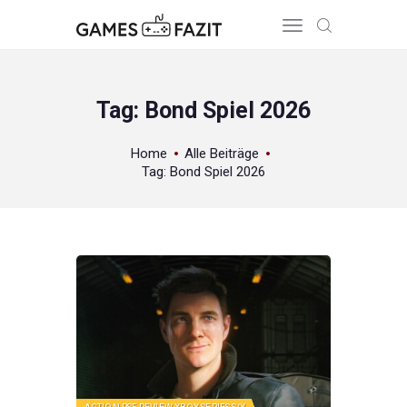
Tag: Bond Spiel 2026
HOME
Home
Alle Beiträge
Tag: Bond Spiel 2026
REVIEWS
GAME RELEASES
ÜBER UNS