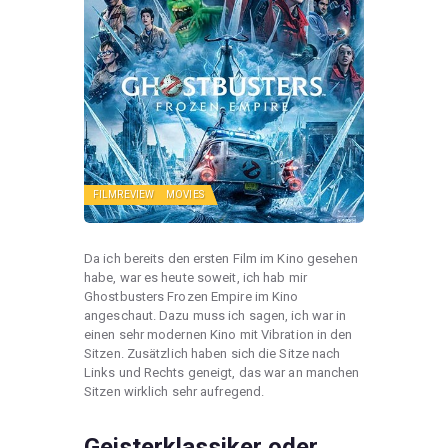
FILMREVIEW
MOVIES
Da ich bereits den ersten Film im Kino gesehen
habe, war es heute soweit, ich hab mir
Ghostbusters Frozen Empire im Kino
angeschaut. Dazu muss ich sagen, ich war in
einen sehr modernen Kino mit Vibration in den
Sitzen. Zusätzlich haben sich die Sitze nach
Links und Rechts geneigt, das war an manchen
Sitzen wirklich sehr aufregend.
Geisterklassiker oder