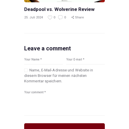
Deadpool vs. Wolverine Review
25. Juli 2024
0
0
Share
Leave a comment
Name, E-Mail-Adresse und Website in
diesem Browser für meinen nächsten
Kommentar speichern.