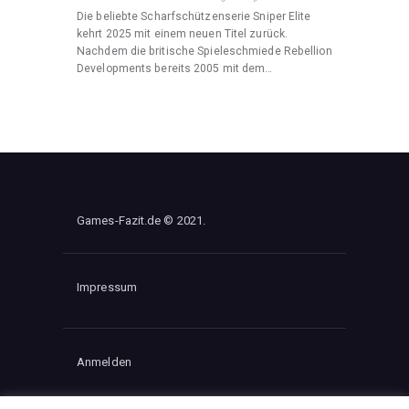
Die beliebte Scharfschützenserie Sniper Elite
kehrt 2025 mit einem neuen Titel zurück.
Nachdem die britische Spieleschmiede Rebellion
Developments bereits 2005 mit dem…
Games-Fazit.de © 2021.
Impressum
Anmelden