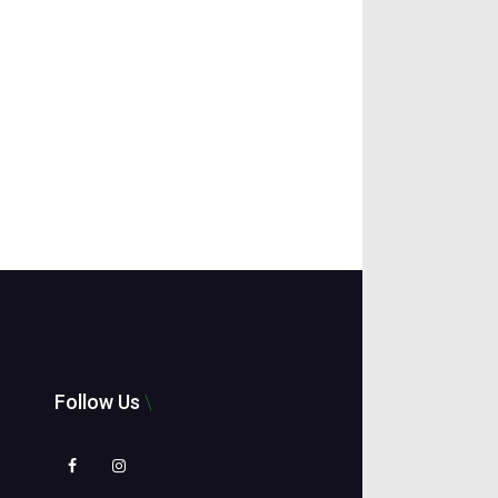
Follow Us