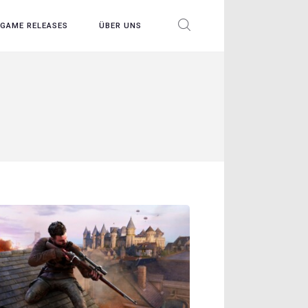
GAME RELEASES
ÜBER UNS