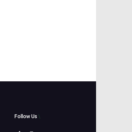
Follow Us